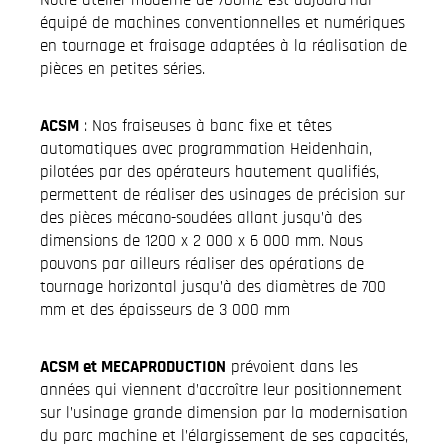
équipé de machines conventionnelles et numériques
en tournage et fraisage adaptées à la réalisation de
pièces en petites séries.
ACSM
: Nos fraiseuses à banc fixe et têtes
automatiques avec programmation Heidenhain,
pilotées par des opérateurs hautement qualifiés,
permettent de réaliser des usinages de précision sur
des pièces mécano-soudées allant jusqu’à des
dimensions de 1200 x 2 000 x 6 000 mm. Nous
pouvons par ailleurs réaliser des opérations de
tournage horizontal jusqu’à des diamètres de 700
mm et des épaisseurs de 3 000 mm
ACSM et MECAPRODUCTION
prévoient dans les
années qui viennent d’accroître leur positionnement
sur l’usinage grande dimension par la modernisation
du parc machine et l’élargissement de ses capacités,