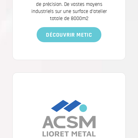
de précision. De vastes moyens
industriels sur une surface d’atelier
totale de 8000m2
DÉCOUVRIR METIC