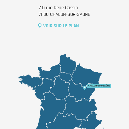
7 D rue René Cassin
71100 CHALON-SUR-SAÔNE
VOIR SUR LE PLAN