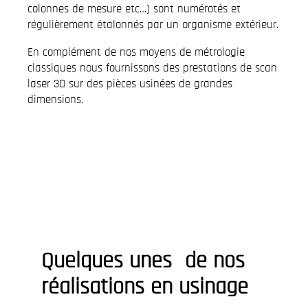
colonnes de mesure etc…) sont numérotés et
régulièrement étalonnés par un organisme extérieur.
En complément de nos moyens de métrologie
classiques nous fournissons des prestations de scan
laser 3D sur des pièces usinées de grandes
dimensions.
Quelques unes de nos
réalisations en usinage