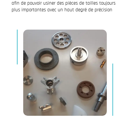
afin de pouvoir usiner des pièces de tailles toujours
plus importantes avec un haut degré de précision