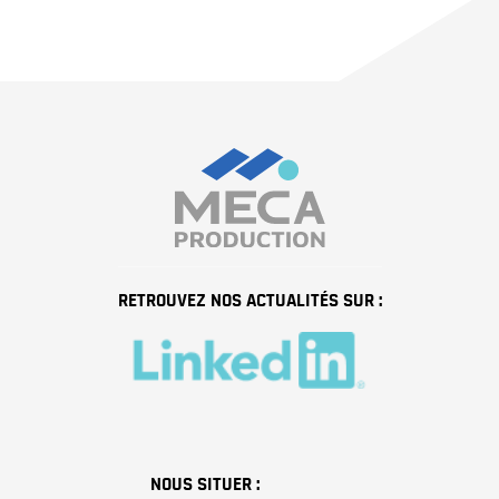
RETROUVEZ NOS ACTUALITÉS SUR :
NOUS SITUER :