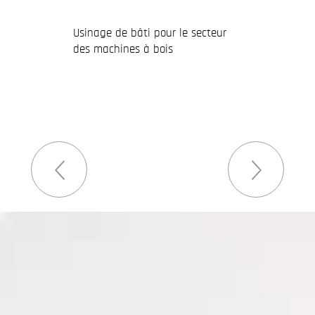
Usinage de bâti pour le secteur
des machines à bois