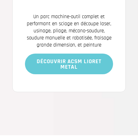
Un parc machine-outil complet et
performant en sciage en découpe laser,
usinage, pliage, mécano-soudure,
soudure manuelle et robotisée, fraisage
grande dimension, et peinture
DÉCOUVRIR ACSM LIORET
METAL