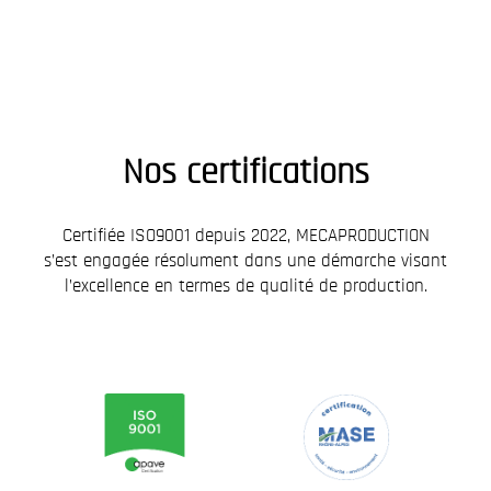
Nos certifications
Certifiée ISO9001 depuis 2022, MECAPRODUCTION
s’est engagée résolument dans une démarche visant
l’excellence en termes de qualité de production.