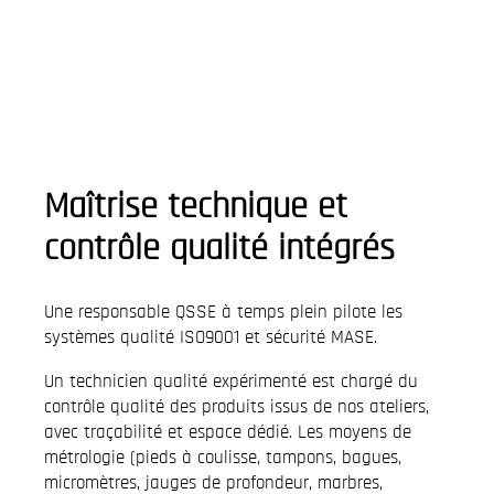
Maîtrise technique et
contrôle qualité intégrés
Une responsable QSSE à temps plein pilote les
systèmes qualité ISO9001 et sécurité MASE.
Un technicien qualité expérimenté est chargé du
contrôle qualité des produits issus de nos ateliers,
avec traçabilité et espace dédié. Les moyens de
métrologie (pieds à coulisse, tampons, bagues,
micromètres, jauges de profondeur, marbres,