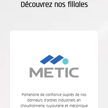
Découvrez nos filiales
Partenaire de confiance auprès de nos
donneurs d’ordres industriels en
chaudronnerie, tuyauterie et mécanique