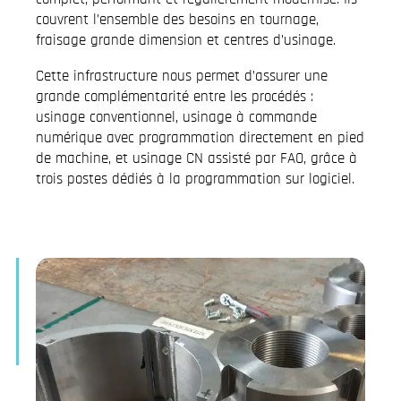
couvrent l’ensemble des besoins en tournage,
fraisage grande dimension et centres d’usinage.
Cette infrastructure nous permet d’assurer une
grande complémentarité entre les procédés :
usinage conventionnel, usinage à commande
numérique avec programmation directement en pied
de machine, et usinage CN assisté par FAO, grâce à
trois postes dédiés à la programmation sur logiciel.